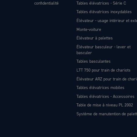
confidentialité
Tables élévatrices - Série C
Tables élévatrices inoxydables
Élévateur - usage intérieur et ext
Monte-voiture
Élévateur à palettes
Élévateur basculeur - lever et
basculer
Tables basculantes
LTT 750 pour train de chariots
Élévateur ARZ pour train de chari
Tables élévatrices mobiles
Tables élévatrices - Accessoires
Table de mise à niveau PL 2002
Système de manutention de palet