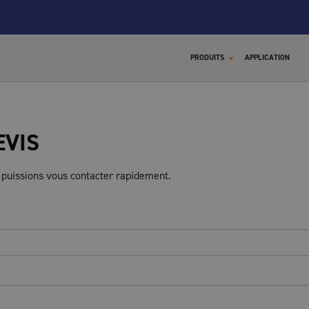
PRODUITS
APPLICATION
EVIS
 puissions vous contacter rapidement.