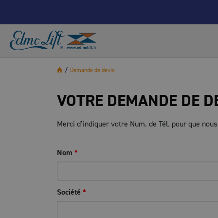
/
Demande de devis
VOTRE DEMANDE DE D
Merci d’indiquer votre Num. de Tél. pour que nous
Nom
*
Société
*