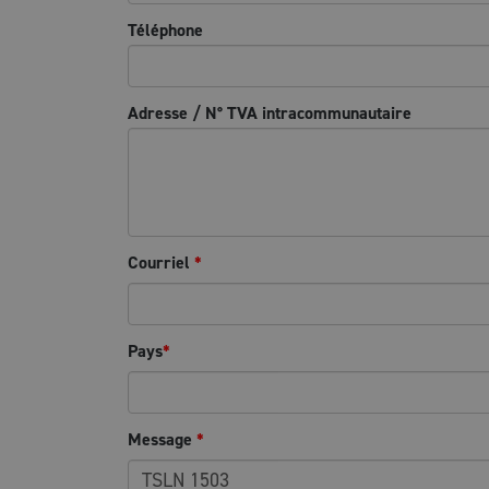
Téléphone
Adresse / N° TVA intracommunautaire
Courriel
*
Pays
*
Message
*