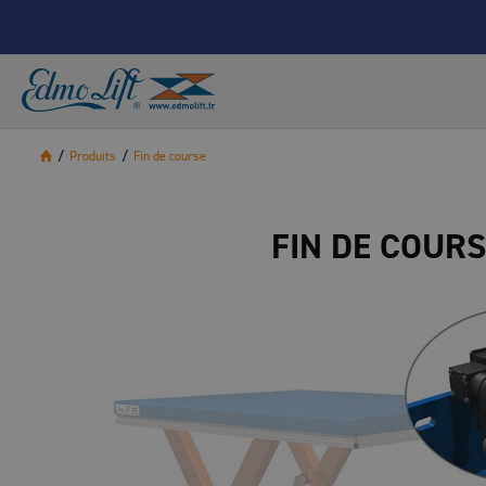
/
Produits
/
Fin de course
FIN DE COURS