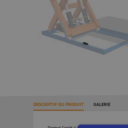
DESCRIPTIF DU PRODUIT
GALERIE