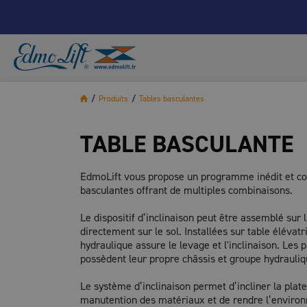
/
Produits
/
Tables basculantes
TABLE BASCULANTE
EdmoLift vous propose un programme inédit et c
basculantes offrant de multiples combinaisons.
Le dispositif d’inclinaison peut être assemblé sur 
directement sur le sol. Installées sur table élévat
hydraulique assure le levage et l'inclinaison. Les
possèdent leur propre châssis et groupe hydrauliq
Le système d’inclinaison permet d’incliner la plate
manutention des matériaux et de rendre l’environ