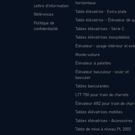
horizontaux
Lettre d’information
Table élévatrice - Extra plate
Références
Table élévatrice – Élévateur de q
Politique de
confidentialité
Tables élévatrices - Série C
Tables élévatrices inoxydables
Élévateur - usage intérieur et ext
Monte-voiture
Élévateur à palettes
Élévateur basculeur - lever et
basculer
Tables basculantes
LTT 750 pour train de chariots
Élévateur ARZ pour train de chari
Tables élévatrices mobiles
Tables élévatrices - Accessoires
Table de mise à niveau PL 2002