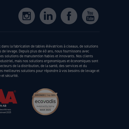
dans la fabrication de tables élévatrices à ciseaux, de solutions
ls de levage. Depuis plus de 60 ans, nous fournissons avec
s solutions de manutention fiables et innovants. Nos clients
industriel, mais nos solutions ergonomiques et économiques sont
teurs de la distribution, de la santé, des services et du
les meilleures solutions pour répondre à vos besoins de levage et
et sécurité.