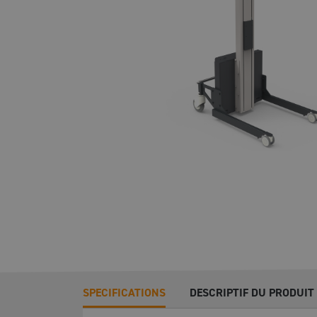
SPECIFICATIONS
DESCRIPTIF DU PRODUIT