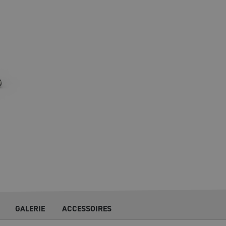
GALERIE
ACCESSOIRES