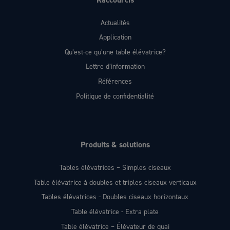
Actualités
Application
Qu’est-ce qu’une table élévatrice?
Lettre d’information
Références
Politique de confidentialité
Produits & solutions
Tables élévatrices – Simples ciseaux
Table élévatrice à doubles et triples ciseaux verticaux
Tables élévatrices - Doubles ciseaux horizontaux
Table élévatrice - Extra plate
Table élévatrice – Élévateur de quai