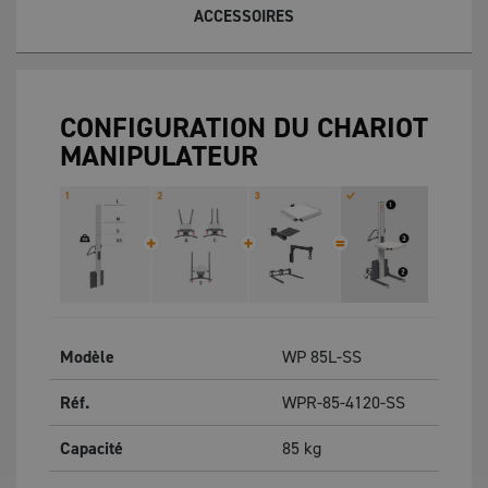
ACCESSOIRES
CONFIGURATION DU CHARIOT
MANIPULATEUR
Modèle
WP 85L-SS
Réf.
WPR-85-4120-SS
Capacité
85
kg