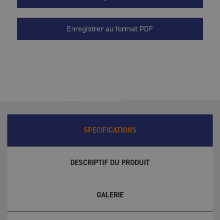
Enregistrer au format PDF
SPECIFICATIONS
DESCRIPTIF DU PRODUIT
GALERIE