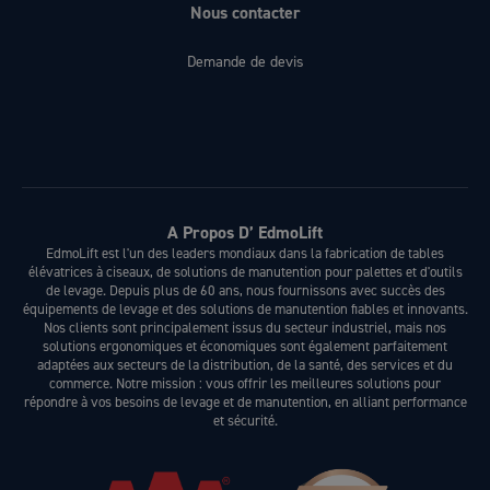
Nous contacter
Demande de devis
A Propos D’ EdmoLift
EdmoLift est l'un des leaders mondiaux dans la fabrication de tables
élévatrices à ciseaux, de solutions de manutention pour palettes et d'outils
de levage. Depuis plus de 60 ans, nous fournissons avec succès des
équipements de levage et des solutions de manutention fiables et innovants.
Nos clients sont principalement issus du secteur industriel, mais nos
solutions ergonomiques et économiques sont également parfaitement
adaptées aux secteurs de la distribution, de la santé, des services et du
commerce. Notre mission : vous offrir les meilleures solutions pour
répondre à vos besoins de levage et de manutention, en alliant performance
et sécurité.